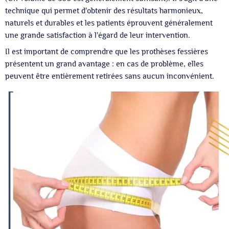
technique qui permet d'obtenir des résultats harmonieux,
naturels et durables et les patients éprouvent généralement
une grande satisfaction à l'égard de leur intervention.
Il est important de comprendre que les prothèses fessières
présentent un grand avantage : en cas de problème, elles
peuvent être entièrement retirées sans aucun inconvénient.