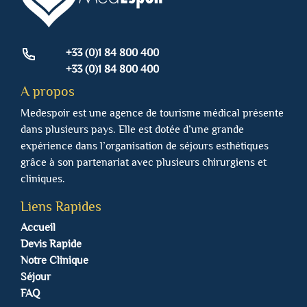
+33 (0)1 84 800 400
+33 (0)1 84 800 400
A propos
Medespoir est une agence de tourisme médical présente
dans plusieurs pays. Elle est dotée d’une grande
expérience dans l’organisation de séjours esthétiques
grâce à son partenariat avec plusieurs chirurgiens et
cliniques.
Liens Rapides
Accueil
Devis Rapide
Notre Clinique
Séjour
FAQ