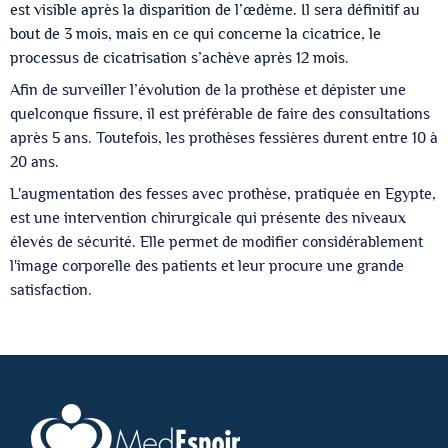
est visible après la disparition de l’œdème. Il sera définitif au
bout de 3 mois, mais en ce qui concerne la cicatrice, le
processus de cicatrisation s’achève après 12 mois.
Afin de surveiller l’évolution de la prothèse et dépister une
quelconque fissure, il est préférable de faire des consultations
après 5 ans. Toutefois, les prothèses fessières durent entre 10 à
20 ans.
L'augmentation des fesses avec prothèse, pratiquée en Egypte,
est une intervention chirurgicale qui présente des niveaux
élevés de sécurité. Elle permet de modifier considérablement
l'image corporelle des patients et leur procure une grande
satisfaction.