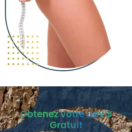
Obtenez votre Devis
Gratuit