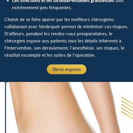
Les infections et les thrombo-embolies graisseuses
sont
extrêmement peu fréquentes.
Choisir de se faire opérer par les meilleurs chirurgiens
collaborant avec Medespoir permet de minimiser ces risques.
D’ailleurs, pendant les rendez-vous préopératoires, le
chirurgien expose aux patients tous les détails inhérents à
l’intervention, son déroulement, l’anesthésie, ses risques, le
résultat escompté et les suites de l’opération.
Devis express