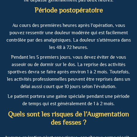
Période postopératoire
Au cours des premières heures après l'opération, vous
pouvez ressentir une douleur modérée qui est facilement
contrôlée par des analgésiques. La douleur s'atténuera dans
les 48 à 72 heures.
Pendant les 5 premiers jours, vous devez éviter de vous
asseoir ou de dormir sur le dos. La reprise des activités
sportives devra se faire après environ 1 à 2 mois. Toutefois,
les activités professionnelles peuvent être reprises dans un
délai aussi court que 10 jours selon l'évolution.
Le patient portera une gaine spéciale pendant une période
de temps qui est généralement de 1 à 2 mois.
Quels sont les risques de l’Augmentation
des fesses ?