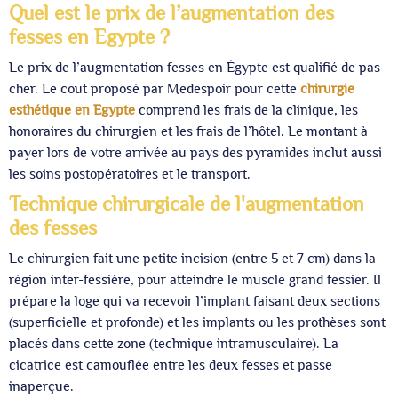
Quel est le prix de l’augmentation des
fesses en Egypte ?
Le prix de l’augmentation fesses en Égypte est qualifié de pas
cher. Le cout proposé par Medespoir pour cette
chirurgie
esthétique en Egypte
comprend les frais de la clinique, les
honoraires du chirurgien et les frais de l’hôtel. Le montant à
payer lors de votre arrivée au pays des pyramides inclut aussi
les soins postopératoires et le transport.
Technique chirurgicale de l'augmentation
des fesses
Le chirurgien fait une petite incision (entre 5 et 7 cm) dans la
région inter-fessière, pour atteindre le muscle grand fessier. Il
prépare la loge qui va recevoir l’implant faisant deux sections
(superficielle et profonde) et les implants ou les prothèses sont
placés dans cette zone (technique intramusculaire). La
cicatrice est camouflée entre les deux fesses et passe
inaperçue.