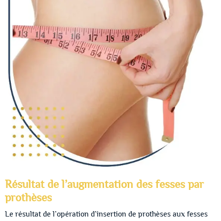
Résultat de l’augmentation des fesses par
prothèses
Le résultat de l’opération d’insertion de prothèses aux fesses