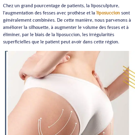
Chez un grand pourcentage de patients, la liposculpture,
l'augmentation des fesses avec prothèse et la
liposuccion
sont
généralement combinées. De cette manière, nous parvenons à
améliorer la silhouette, à augmenter le volume des fesses et à
éliminer, par le biais de la liposuccion, les irrégularités
superficielles que le patient peut avoir dans cette région.