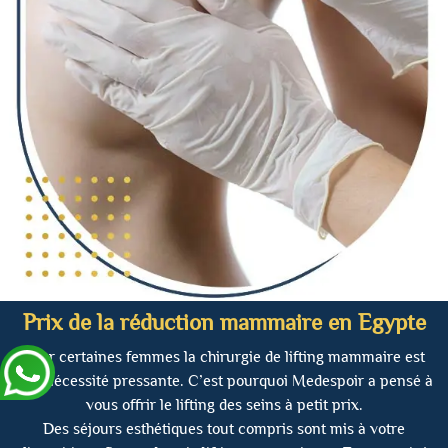
Prix de la réduction mammaire en Egypte
Pour certaines femmes la chirurgie de lifting mammaire est
une nécessité pressante. C’est pourquoi Medespoir a pensé à
vous offrir le lifting des seins à petit prix.
Des séjours esthétiques tout compris sont mis à votre