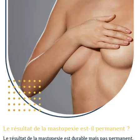
Le résultat de la mastopexie est-il permanent ?
Le résultat de la mastopexie est durable mais pas permanent.