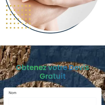
Obtenez votre Devis
Gratuit