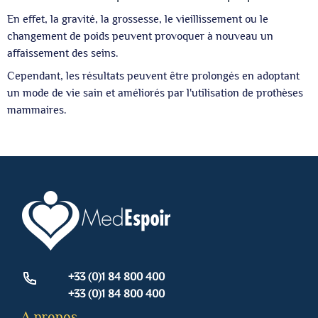
En effet, la gravité, la grossesse, le vieillissement ou le
changement de poids peuvent provoquer à nouveau un
affaissement des seins.
Cependant, les résultats peuvent être prolongés en adoptant
un mode de vie sain et améliorés par l'utilisation de prothèses
mammaires.
+33 (0)1 84 800 400
+33 (0)1 84 800 400
A propos