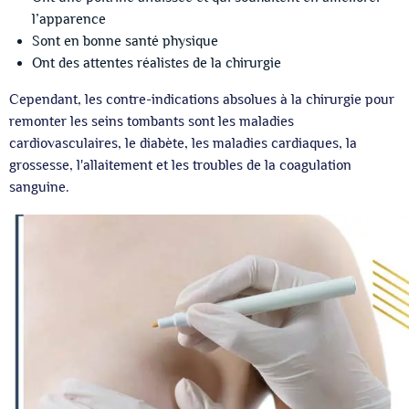
l’apparence
Sont en bonne santé physique
Ont des attentes réalistes de la chirurgie
Cependant, les contre-indications absolues à la chirurgie pour
remonter les seins tombants sont les maladies
cardiovasculaires, le diabète, les maladies cardiaques, la
grossesse, l'allaitement et les troubles de la coagulation
sanguine.