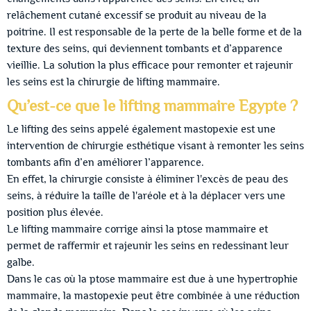
relâchement cutané excessif se produit au niveau de la
poitrine. Il est responsable de la perte de la belle forme et de la
texture des seins, qui deviennent tombants et d’apparence
vieillie. La solution la plus efficace pour remonter et rajeunir
les seins est la chirurgie de lifting mammaire.
Qu’est-ce que le lifting mammaire Egypte ?
Le lifting des seins appelé également mastopexie est une
intervention de chirurgie esthétique visant à remonter les seins
tombants afin d’en améliorer l’apparence.
En effet, la chirurgie consiste à éliminer l'excès de peau des
seins, à réduire la taille de l'aréole et à la déplacer vers une
position plus élevée.
Le lifting mammaire corrige ainsi la ptose mammaire et
permet de raffermir et rajeunir les seins en redessinant leur
galbe.
Dans le cas où la ptose mammaire est due à une hypertrophie
mammaire, la mastopexie peut être combinée à une réduction