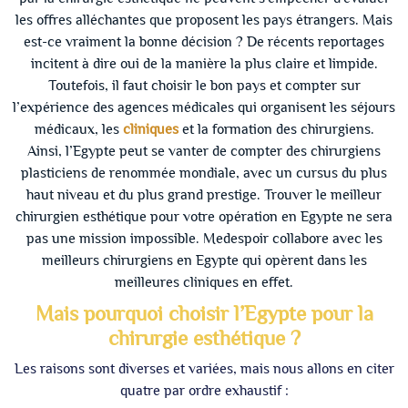
les offres alléchantes que proposent les pays étrangers. Mais
est-ce vraiment la bonne décision ? De récents reportages
incitent à dire oui de la manière la plus claire et limpide.
Toutefois, il faut choisir le bon pays et compter sur
l’expérience des agences médicales qui organisent les séjours
médicaux, les
cliniques
et la formation des chirurgiens.
Ainsi, l’Egypte peut se vanter de compter des chirurgiens
plasticiens de renommée mondiale, avec un cursus du plus
haut niveau et du plus grand prestige. Trouver le meilleur
chirurgien esthétique pour votre opération en Egypte ne sera
pas une mission impossible. Medespoir collabore avec les
meilleurs chirurgiens en Egypte qui opèrent dans les
meilleures cliniques en effet.
Mais pourquoi choisir l’Egypte pour la
chirurgie esthétique ?
Les raisons sont diverses et variées, mais nous allons en citer
quatre par ordre exhaustif :