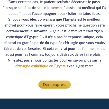
Dans certains cas, le patient souhaite découvrir le pays.
Lorsque son état de santé le permet, l’assistant médical qui l’a
accueilli peut l’accompagner pour visiter certains lieux.
Si vous vous êtes convaincu que l’Egypte est le meilleur
endroit pour vous faire opérer, votre prochaine question sera
certainement la suivante : « Quel est le meilleur chirurgien
esthétique d’Egypte ? » Il n'y a pas de réponse unique, cela
dépend en grande partie du type de chirurgie que vous voulez
faire et de vos besoins. Et cela est vrai pour les femmes, mais
aussi pour les hommes, toujours désireux de se faire plaisir.
N’hésitez pas à nous contacter pour en savoir plus sur la
chirurgie esthétique en Egypte
avec Medespoir.
Devis express