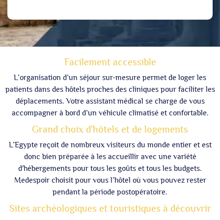
Facilement accessible
L’organisation d’un séjour sur-mesure permet de loger les
patients dans des hôtels proches des cliniques pour faciliter les
déplacements. Votre assistant médical se charge de vous
accompagner à bord d’un véhicule climatisé et confortable.
Grand choix d'hôtels et de logements
L’Egypte reçoit de nombreux visiteurs du monde entier et est
donc bien préparée à les accueillir avec une variété
d'hébergements pour tous les goûts et tous les budgets.
Medespoir choisit pour vous l’hôtel où vous pouvez rester
pendant la période postopératoire.
Sites archéologiques et touristiques à découvrir