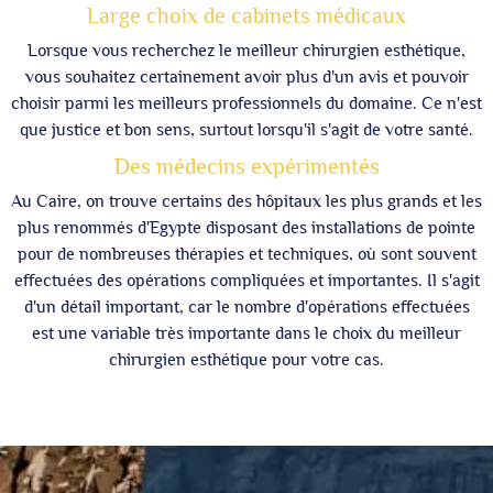
Large choix de cabinets médicaux
Lorsque vous recherchez le meilleur chirurgien esthétique,
vous souhaitez certainement avoir plus d'un avis et pouvoir
choisir parmi les meilleurs professionnels du domaine. Ce n'est
que justice et bon sens, surtout lorsqu'il s'agit de votre santé.
Des médecins expérimentés
Au Caire, on trouve certains des hôpitaux les plus grands et les
plus renommés d'Egypte disposant des installations de pointe
pour de nombreuses thérapies et techniques, où sont souvent
effectuées des opérations compliquées et importantes. Il s'agit
d'un détail important, car le nombre d'opérations effectuées
est une variable très importante dans le choix du meilleur
chirurgien esthétique pour votre cas.