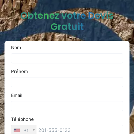
Obtenez votre Devis
Gratuit