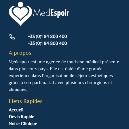
+33 (0)1 84 800 400
+33 (0)1 84 800 400
A propos
Medespoir est une agence de tourisme médical présente
dans plusieurs pays. Elle est dotée d’une grande
expérience dans l’organisation de séjours esthétiques
grâce à son partenariat avec plusieurs chirurgiens et
cliniques.
Liens Rapides
Accueil
Devis Rapide
Notre Clinique