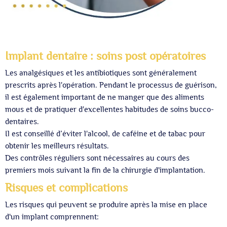
Implant dentaire : soins post opératoires
Les analgésiques et les antibiotiques sont généralement
prescrits après l'opération. Pendant le processus de guérison,
il est également important de ne manger que des aliments
mous et de pratiquer d'excellentes habitudes de soins bucco-
dentaires.
Il est conseillé d’éviter l'alcool, de caféine et de tabac pour
obtenir les meilleurs résultats.
Des contrôles réguliers sont nécessaires au cours des
premiers mois suivant la fin de la chirurgie d'implantation.
Risques et complications
Les risques qui peuvent se produire après la mise en place
d'un implant comprennent: