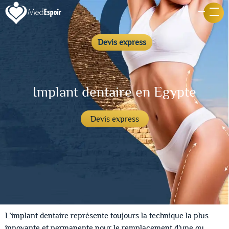
Devis express
Implant dentaire en Egypte
Devis express
L’implant dentaire représente toujours la technique la plus
innovante et permanente pour le remplacement d'une ou