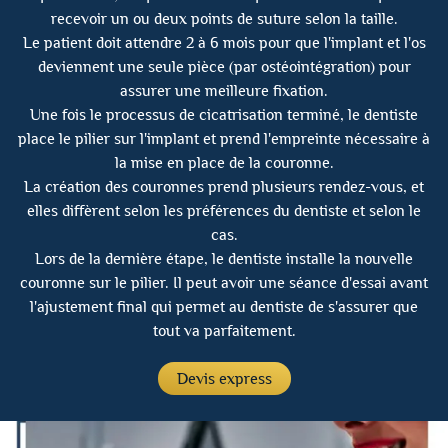
recevoir un ou deux points de suture selon la taille.
Le patient doit attendre 2 à 6 mois pour que l'implant et l'os
deviennent une seule pièce (par ostéointégration) pour
assurer une meilleure fixation.
Une fois le processus de cicatrisation terminé, le dentiste
place le pilier sur l'implant et prend l'empreinte nécessaire à
la mise en place de la couronne.
La création des couronnes prend plusieurs rendez-vous, et
elles diffèrent selon les préférences du dentiste et selon le
cas.
Lors de la dernière étape, le dentiste installe la nouvelle
couronne sur le pilier. Il peut avoir une séance d'essai avant
l'ajustement final qui permet au dentiste de s'assurer que
tout va parfaitement.
Devis express