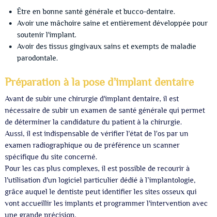
Être en bonne santé générale et bucco-dentaire.
Avoir une mâchoire saine et entièrement développée pour
soutenir l'implant.
Avoir des tissus gingivaux sains et exempts de maladie
parodontale.
Préparation à la pose d’implant dentaire
Avant de subir une chirurgie d'implant dentaire, il est
nécessaire de subir un examen de santé générale qui permet
de déterminer la candidature du patient à la chirurgie.
Aussi, il est indispensable de vérifier l'état de l'os par un
examen radiographique ou de préférence un scanner
spécifique du site concerné.
Pour les cas plus complexes, il est possible de recourir à
l'utilisation d'un logiciel particulier dédié à l’implantologie,
grâce auquel le dentiste peut identifier les sites osseux qui
vont accueillir les implants et programmer l'intervention avec
une grande précision.