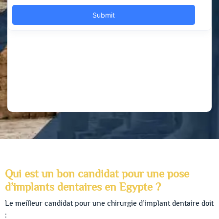
Qui est un bon candidat pour une pose
d’implants dentaires en Egypte ?
Le meilleur candidat pour une chirurgie d’implant dentaire doit
: