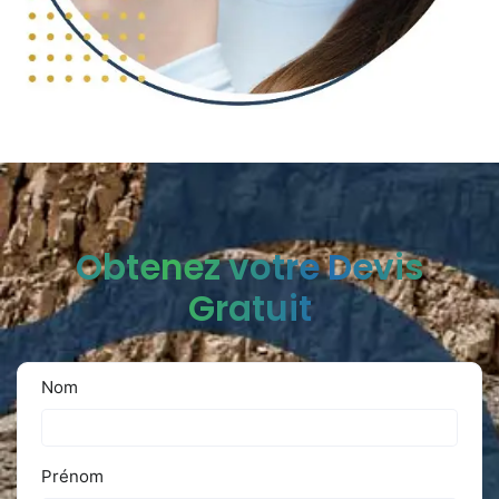
Obtenez votre Devis
Gratuit