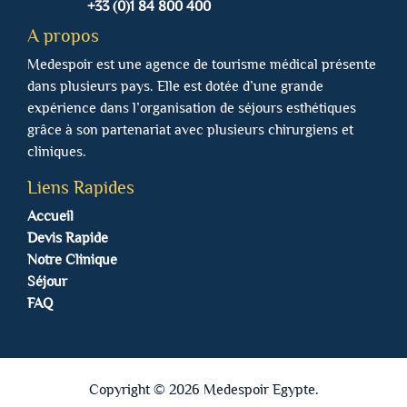
+33 (0)1 84 800 400
A propos
Medespoir est une agence de tourisme médical présente
dans plusieurs pays. Elle est dotée d’une grande
expérience dans l’organisation de séjours esthétiques
grâce à son partenariat avec plusieurs chirurgiens et
cliniques.
Liens Rapides
Accueil
Devis Rapide
Notre Clinique
Séjour
FAQ
Copyright © 2026 Medespoir Egypte.