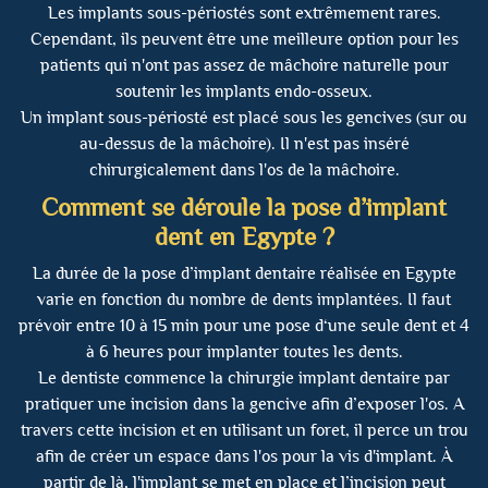
Les implants sous-périostés sont extrêmement rares.
Cependant, ils peuvent être une meilleure option pour les
patients qui n'ont pas assez de mâchoire naturelle pour
soutenir les implants endo-osseux.
Un implant sous-périosté est placé sous les gencives (sur ou
au-dessus de la mâchoire). Il n'est pas inséré
chirurgicalement dans l'os de la mâchoire.
Comment se déroule la pose d’implant
dent en Egypte ?
La durée de la pose d’implant dentaire réalisée en Egypte
varie en fonction du nombre de dents implantées. Il faut
prévoir entre 10 à 15 min pour une pose d‘une seule dent et 4
à 6 heures pour implanter toutes les dents.
Le dentiste commence la chirurgie implant dentaire par
pratiquer une incision dans la gencive afin d’exposer l'os. A
travers cette incision et en utilisant un foret, il perce un trou
afin de créer un espace dans l'os pour la vis d'implant. À
partir de là, l'implant se met en place et l’incision peut