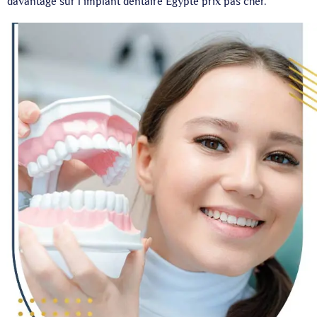
davantage sur l’implant dentaire Egypte prix pas cher.