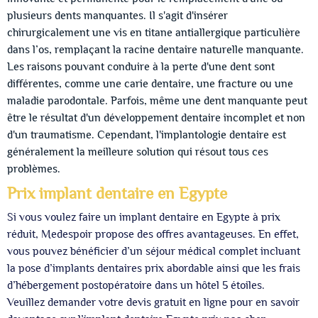
plusieurs dents manquantes. Il s'agit d'insérer
chirurgicalement une vis en titane antiallergique particulière
dans l’os, remplaçant la racine dentaire naturelle manquante.
Les raisons pouvant conduire à la perte d'une dent sont
différentes, comme une carie dentaire, une fracture ou une
maladie parodontale. Parfois, même une dent manquante peut
être le résultat d'un développement dentaire incomplet et non
d'un traumatisme. Cependant, l'implantologie dentaire est
généralement la meilleure solution qui résout tous ces
problèmes.
Prix implant dentaire en Egypte
Si vous voulez faire un implant dentaire en Egypte à prix
réduit, Medespoir propose des offres avantageuses. En effet,
vous pouvez bénéficier d’un séjour médical complet incluant
la pose d’implants dentaires prix abordable ainsi que les frais
d’hébergement postopératoire dans un hôtel 5 étoiles.
Veuillez demander votre devis gratuit en ligne pour en savoir