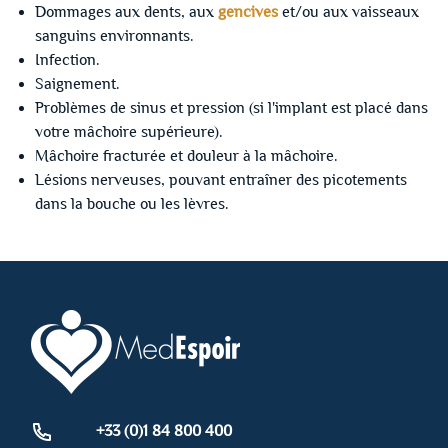
Dommages aux dents, aux
gencives
et/ou aux vaisseaux
sanguins environnants.
Infection.
Saignement.
Problèmes de sinus et pression (si l'implant est placé dans
votre mâchoire supérieure).
Mâchoire fracturée et douleur à la mâchoire.
Lésions nerveuses, pouvant entraîner des picotements
dans la bouche ou les lèvres.
+33 (0)1 84 800 400