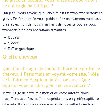
de chirurgie bariatrique ?
Oui Jean. Nous savons que l’obésité est un problème sérieux et
grave. En fonction de votre poids et de vos examens médicaux
préalables, l’un de nos chirurgiens de l’obésité pourra vous
proposer l’une des opérations suivantes :
Bypass
Sleeve
Ballon gastrique
Greffe cheveux
Question d’Hugo : Je souhaite faire une greffe de
cheveux à Paris mais en voyant votre site, l’idée
de la faire en Egypte m’intéresse aussi. Que
pouvez-vous me dire pour me convaincre ?
Merci Hugo de cette question et de votre intérêt. Nous
travaillons avec les meilleurs spécialistes en greffe capillaire
d’Egypte. Il s’agit de professeurs et de consultants en bilan