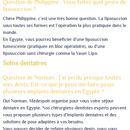
Question de Philippine : Vous faites quel genre de
liposuccion ?
Chère Philippine, c’est une très bonne question. La liposuccion
sous toutes ses formes est l’opération la plus pratiquée dans le
monde.
En Egypte, vous pourrez bénéficier d’une liposuccion
tumescente (pratiquée en bloc opératoire), ou d’une
liposuccion sans chirurgie comme la Vaser Lipo.
Soins dentaires
Question de Norman : J’ai perdu presque toutes
mes dents. Est-ce que je peux me faire poser
plusieurs implants dentaires en Egypte ?
Oui Norman. Medespoir organise pour vous votre séjour
dentaire en Egypte. Nos chirurgiens-dentistes experts peuvent
vous proposer plusieurs types d’implants dentaires et des
solutions de pose adaptées à vos besoins.
Vous pouvez décider de refaire plusieurs dents, nous vous