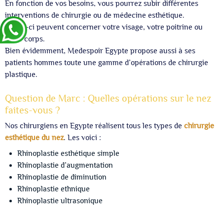
En fonction de vos besoins, vous pourrez subir différentes
interventions de chirurgie ou de médecine esthétique.
Celles-ci peuvent concerner votre visage, votre poitrine ou
votre corps.
Bien évidemment, Medespoir Egypte propose aussi à ses
patients hommes toute une gamme d’opérations de chirurgie
plastique.
Question de Marc : Quelles opérations sur le nez
faites-vous ?
Nos chirurgiens en Egypte réalisent tous les types de
chirurgie
esthétique du nez
. Les voici :
Rhinoplastie esthétique simple
Rhinoplastie d’augmentation
Rhinoplastie de diminution
Rhinoplastie ethnique
Rhinoplastie ultrasonique