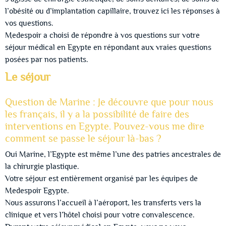
l’obésité ou d’implantation capillaire, trouvez ici les réponses à
vos questions.
Medespoir a choisi de répondre à vos questions sur votre
séjour médical en Egypte en répondant aux vraies questions
posées par nos patients.
Le séjour
Question de Marine : Je découvre que pour nous
les français, il y a la possibilité de faire des
interventions en Egypte. Pouvez-vous me dire
comment se passe le séjour là-bas ?
Oui Marine, l’Egypte est même l’une des patries ancestrales de
la chirurgie plastique.
Votre séjour est entièrement organisé par les équipes de
Medespoir Egypte.
Nous assurons l’accueil à l’aéroport, les transferts vers la
clinique et vers l’hôtel choisi pour votre convalescence.