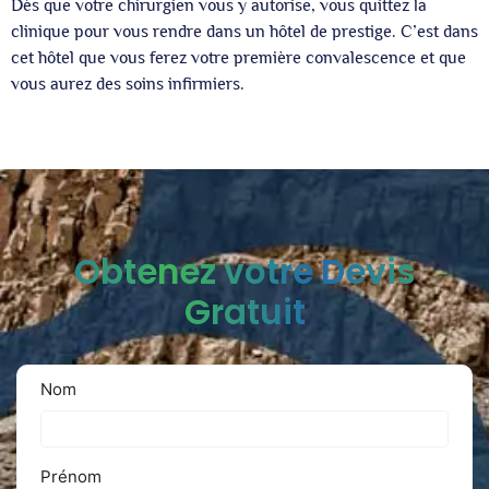
Dès que votre chirurgien vous y autorise, vous quittez la
clinique pour vous rendre dans un hôtel de prestige. C’est dans
cet hôtel que vous ferez votre première convalescence et que
vous aurez des soins infirmiers.
Obtenez votre Devis
Gratuit