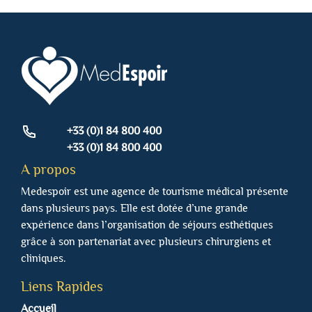
+33 (0)1 84 800 400
+33 (0)1 84 800 400
A propos
Medespoir est une agence de tourisme médical présente
dans plusieurs pays. Elle est dotée d’une grande
expérience dans l’organisation de séjours esthétiques
grâce à son partenariat avec plusieurs chirurgiens et
cliniques.
Liens Rapides
Accueil