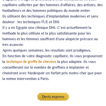
capillaire sollicités par des hommes d’affaires, des artistes, des
footballeurs et des hommes politiques du monde entier.
Ils utilisent des techniques d’implantation modernes et sans
douleur : les techniques FUE et DHI
Il y a en Egypte une clinique DHI. C’est actuellement la
méthode la plus utilisée et la plus satisfaisante pour les
hommes et les femmes souffrant d’une alopécie précoce ou
très avancée.
Après quelques semaines, les résultats sont prodigieux.
En fonction de votre diagnostic capillaire, ils vous proposeront
la
technique de greffe de cheveux
la plus adaptée. Ils vous
conseilleront sur le nombre de greffons à implanter et
choisiront avec Medespoir un forfait prix moins cher que pour
la même intervention à Paris.
Devis express