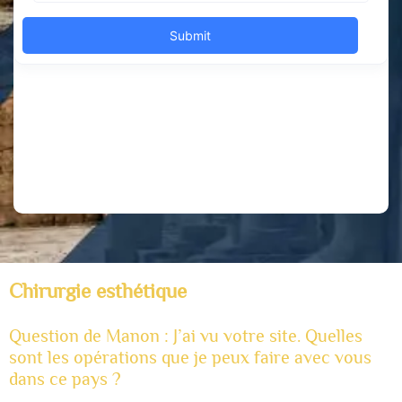
Chirurgie esthétique
Question de Manon : J’ai vu votre site. Quelles
sont les opérations que je peux faire avec vous
dans ce pays ?