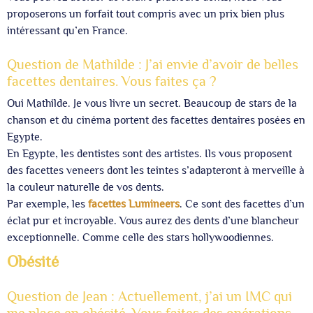
proposerons un forfait tout compris avec un prix bien plus
intéressant qu’en France.
Question de Mathilde : J’ai envie d’avoir de belles
facettes dentaires. Vous faites ça ?
Oui Mathilde. Je vous livre un secret. Beaucoup de stars de la
chanson et du cinéma portent des facettes dentaires posées en
Egypte.
En Egypte, les dentistes sont des artistes. Ils vous proposent
des facettes veneers dont les teintes s’adapteront à merveille à
la couleur naturelle de vos dents.
Par exemple, les
facettes Lumineers
. Ce sont des facettes d’un
éclat pur et incroyable. Vous aurez des dents d’une blancheur
exceptionnelle. Comme celle des stars hollywoodiennes.
Obésité
Question de Jean : Actuellement, j’ai un IMC qui
me place en obésité. Vous faites des opérations