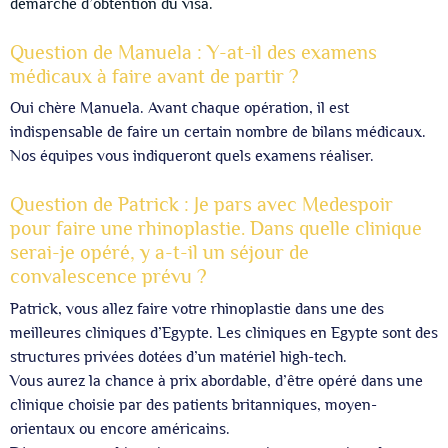
démarche d’obtention du visa.
Question de Manuela : Y-at-il des examens
médicaux à faire avant de partir ?
Oui chère Manuela. Avant chaque opération, il est
indispensable de faire un certain nombre de bilans médicaux.
Nos équipes vous indiqueront quels examens réaliser.
Question de Patrick : Je pars avec Medespoir
pour faire une rhinoplastie. Dans quelle clinique
serai-je opéré, y a-t-il un séjour de
convalescence prévu ?
Patrick, vous allez faire votre rhinoplastie dans une des
meilleures cliniques d’Egypte. Les cliniques en Egypte sont des
structures privées dotées d’un matériel high-tech.
Vous aurez la chance à prix abordable, d’être opéré dans une
clinique choisie par des patients britanniques, moyen-
orientaux ou encore américains.