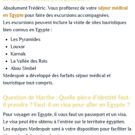
Absolument Frédéric. Vous profiterez de votre
séjour médical
en Egypte
pour faire des excursions accompagnées.
Les excursions peuvent inclure la visite de sites touristiques
bien connus en Egypte :
Les Pyramides
Louxor
Karnak
La Vallée des Rois
Abou Simbel
Medespoir a développé des forfaits séjour médical et
touristique tout compris.
Question de Marthe : Quelle pièce d’identité faut-
il prendre ? Faut-il un visa pour aller en Egypte ?
Pour voyager en Egypte, il vous faut un passeport et un visa.
Le visa peut être obtenu à l’entrée sur le territoire égyptien.
Les équipes Medespoir sont à votre disposition pour faciliter la